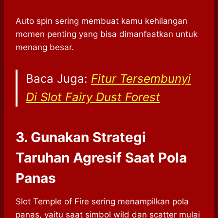
Auto spin sering membuat kamu kehilangan
momen penting yang bisa dimanfaatkan untuk
menang besar.
Baca Juga:
Fitur Tersembunyi
Di Slot Fairy Dust Forest
3. Gunakan Strategi
Taruhan Agresif Saat Pola
Panas
Slot Temple of Fire sering menampilkan pola
panas, yaitu saat simbol wild dan scatter mulai