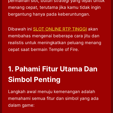
permainan slot, butuh strategi yang tepat untuk
menang cepat, terutama jika kamu tidak ingin
bergantung hanya pada keberuntungan.
Dibawah ini
SLOT ONLINE RTP TINGGI
akan
membahas mengenai beberapa cara jitu dan
realistis untuk meningkatkan peluang menang
cepat saat bermain Temple of Fire.
1. Pahami Fitur Utama Dan
Simbol Penting
Langkah awal menuju kemenangan adalah
memahami semua fitur dan simbol yang ada
dalam game: