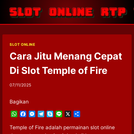
Skip
to
content
SLOT ONLINE
Cara Jitu Menang Cepat
Di Slot Temple of Fire
07/11/2025
Bagikan
W
F
M
T
S
L
X
S
h
a
e
e
k
i
h
a
c
s
l
y
n
a
Temple of Fire adalah permainan slot online
t
e
s
e
p
e
r