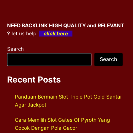
NEED BACKLINK HIGH QUALITY and RELEVANT
?
let us help.
click here
Search
Search
Recent Posts
Panduan Bermain Slot Triple Pot Gold Santai
Agar Jackpot
Cara Memilih Slot Gates Of Pyroth Yang
Cocok Dengan Pola Gacor