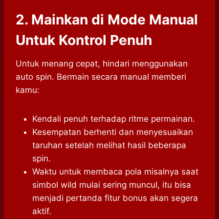
2. Mainkan di Mode Manual
Untuk Kontrol Penuh
Untuk menang cepat, hindari menggunakan
auto spin. Bermain secara manual memberi
kamu:
Kendali penuh terhadap ritme permainan.
Kesempatan berhenti dan menyesuaikan
taruhan setelah melihat hasil beberapa
spin.
Waktu untuk membaca pola misalnya saat
simbol wild mulai sering muncul, itu bisa
menjadi pertanda fitur bonus akan segera
aktif.