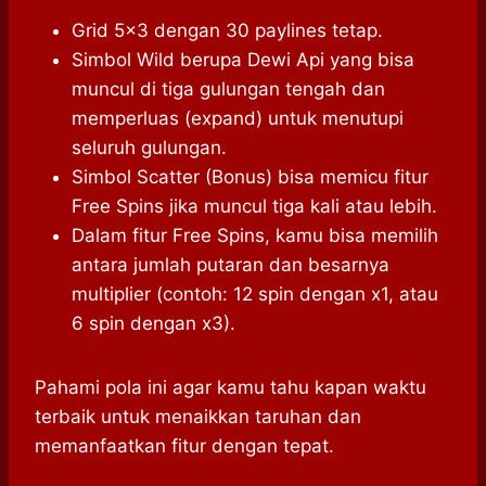
Grid 5×3 dengan 30 paylines tetap.
Simbol Wild berupa Dewi Api yang bisa
muncul di tiga gulungan tengah dan
memperluas (expand) untuk menutupi
seluruh gulungan.
Simbol Scatter (Bonus) bisa memicu fitur
Free Spins jika muncul tiga kali atau lebih.
Dalam fitur Free Spins, kamu bisa memilih
antara jumlah putaran dan besarnya
multiplier (contoh: 12 spin dengan x1, atau
6 spin dengan x3).
Pahami pola ini agar kamu tahu kapan waktu
terbaik untuk menaikkan taruhan dan
memanfaatkan fitur dengan tepat.