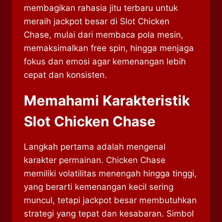
membagikan rahasia jitu terbaru untuk
meraih jackpot besar di Slot Chicken
Chase, mulai dari membaca pola mesin,
memaksimalkan free spin, hingga menjaga
fokus dan emosi agar kemenangan lebih
cepat dan konsisten.
Memahami Karakteristik
Slot Chicken Chase
Langkah pertama adalah mengenal
karakter permainan. Chicken Chase
memiliki volatilitas menengah hingga tinggi,
yang berarti kemenangan kecil sering
muncul, tetapi jackpot besar membutuhkan
strategi yang tepat dan kesabaran. Simbol