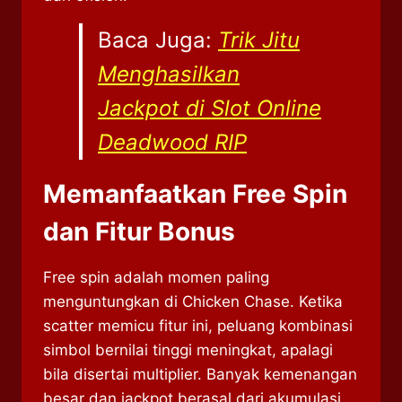
Baca Juga:
Trik Jitu
Menghasilkan
Jackpot di Slot Online
Deadwood RIP
Memanfaatkan Free Spin
dan Fitur Bonus
Free spin adalah momen paling
menguntungkan di Chicken Chase. Ketika
scatter memicu fitur ini, peluang kombinasi
simbol bernilai tinggi meningkat, apalagi
bila disertai multiplier. Banyak kemenangan
besar dan jackpot berasal dari akumulasi