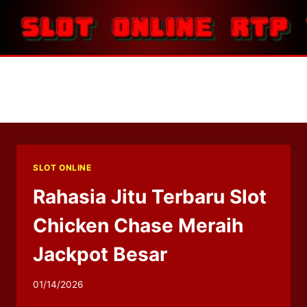
Skip
to
content
Jackpot Slot Chicken
Chase
SLOT ONLINE
Rahasia Jitu Terbaru Slot
Chicken Chase Meraih
Jackpot Besar
01/14/2026