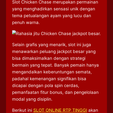
Slot Chicken Chase merupakan permainan
yang menghadirkan sensasi unik dengan
tema petualangan ayam yang lucu dan
penuh warna.
Selain grafis yang menarik, slot ini juga
menawarkan peluang jackpot besar yang
bisa dimaksimalkan dengan strategi
bermain yang tepat. Banyak pemain hanya
mengandalkan keberuntungan semata,
padahal kemenangan signifikan bisa
dicapai dengan pola spin cerdas,
pemanfaatan fitur bonus, dan pengelolaan
modal yang disiplin.
Berikut ini
SLOT ONLINE RTP TINGGI
akan