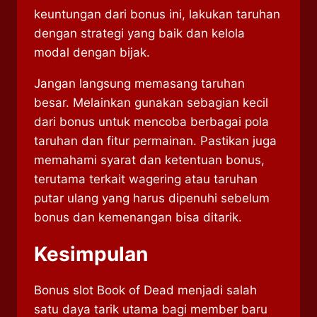
keuntungan dari bonus ini, lakukan taruhan
dengan strategi yang baik dan kelola
modal dengan bijak.
Jangan langsung memasang taruhan
besar. Melainkan gunakan sebagian kecil
dari bonus untuk mencoba berbagai pola
taruhan dan fitur permainan.
Pastikan juga
memahami syarat dan ketentuan bonus,
terutama terkait wagering atau taruhan
putar ulang yang harus dipenuhi sebelum
bonus dan kemenangan bisa ditarik.
Kesimpulan
Bonus slot Book of Dead menjadi salah
satu daya tarik utama bagi member baru