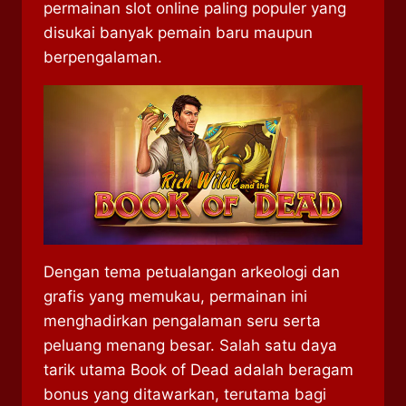
permainan slot online paling populer yang
disukai banyak pemain baru maupun
berpengalaman.
Dengan tema petualangan arkeologi dan
grafis yang memukau, permainan ini
menghadirkan pengalaman seru serta
peluang menang besar. Salah satu daya
tarik utama Book of Dead adalah beragam
bonus yang ditawarkan, terutama bagi