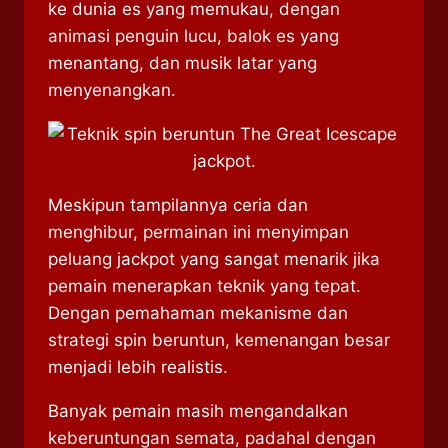
ke dunia es yang memukau, dengan
animasi penguin lucu, balok es yang
menantang, dan musik latar yang
menyenangkan.
Meskipun tampilannya ceria dan
menghibur, permainan ini menyimpan
peluang jackpot yang sangat menarik jika
pemain menerapkan teknik yang tepat.
Dengan pemahaman mekanisme dan
strategi spin beruntun, kemenangan besar
menjadi lebih realistis.
Banyak pemain masih mengandalkan
keberuntungan semata, padahal dengan