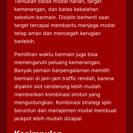
Tentukan batas modal harian, target
kemenangan, dan batas kekalahan
sebelum bermain. Disiplin berhenti saat
target tercapai membantu menjaga modal
tetap aman dan mencegah kerugian
berlebih.
Pemilihan waktu bermain juga bisa
memengaruhi peluang kemenangan.
Banyak pemain berpengalaman memilih
bermain di jam-jam traffic rendah, karena
diyakini slot cenderung lebih mudah
memberikan kombinasi simbol yang
menguntungkan. Kombinasi strategi spin
beruntun dan manajemen modal membuat
jackpot lebih mudah dicapai.