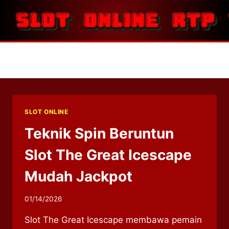
Skip
to
content
Slot The Great Icescape
SLOT ONLINE
Teknik Spin Beruntun
Slot The Great Icescape
Mudah Jackpot
01/14/2026
Slot The Great Icescape membawa pemain