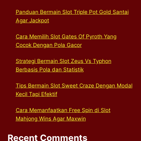
Panduan Bermain Slot Triple Pot Gold Santai
Agar Jackpot
Cara Memilih Slot Gates Of Pyroth Yang
Cocok Dengan Pola Gacor
Strategi Bermain Slot Zeus Vs Typhon
Berbasis Pola dan Statistik
Tips Bermain Slot Sweet Craze Dengan Modal
Kecil Tapi Efektif
Cara Memanfaatkan Free Spin di Slot
Mahjong Wins Agar Maxwin
Recent Comments