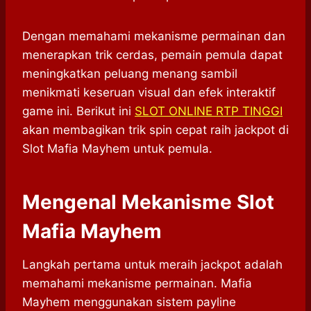
Dengan memahami mekanisme permainan dan
menerapkan trik cerdas, pemain pemula dapat
meningkatkan peluang menang sambil
menikmati keseruan visual dan efek interaktif
game ini. Berikut ini
SLOT ONLINE RTP TINGGI
akan membagikan trik spin cepat raih jackpot di
Slot Mafia Mayhem untuk pemula.
Mengenal Mekanisme Slot
Mafia Mayhem
Langkah pertama untuk meraih jackpot adalah
memahami mekanisme permainan. Mafia
Mayhem menggunakan sistem payline