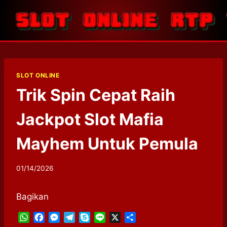
Skip
to
content
SLOT ONLINE
Trik Spin Cepat Raih
Jackpot Slot Mafia
Mayhem Untuk Pemula
01/14/2026
Bagikan
W
F
M
T
S
L
X
S