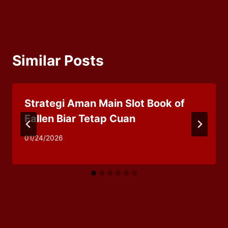
Similar Posts
Strategi Aman Main Slot Book of
Fallen Biar Tetap Cuan
01/24/2026