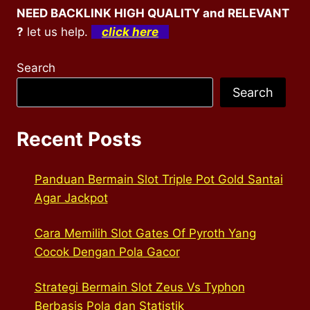
NEED BACKLINK HIGH QUALITY and RELEVANT
?
let us help.
click here
Search
Search
Recent Posts
Panduan Bermain Slot Triple Pot Gold Santai
Agar Jackpot
Cara Memilih Slot Gates Of Pyroth Yang
Cocok Dengan Pola Gacor
Strategi Bermain Slot Zeus Vs Typhon
Berbasis Pola dan Statistik