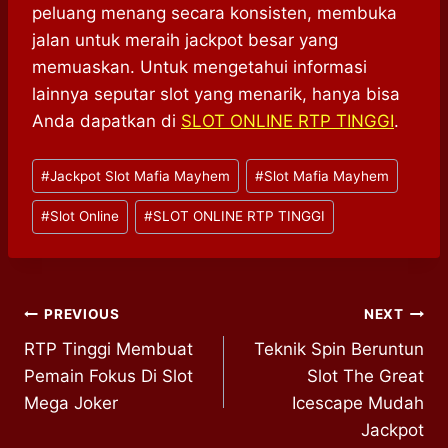
peluang menang secara konsisten, membuka
jalan untuk meraih jackpot besar yang
memuaskan. Untuk mengetahui informasi
lainnya seputar slot yang menarik, hanya bisa
Anda dapatkan di
SLOT ONLINE RTP TINGGI
.
Post
#
Jackpot Slot Mafia Mayhem
#
Slot Mafia Mayhem
Tags:
#
Slot Online
#
SLOT ONLINE RTP TINGGI
Post
PREVIOUS
NEXT
RTP Tinggi Membuat
Teknik Spin Beruntun
navigation
Pemain Fokus Di Slot
Slot The Great
Mega Joker
Icescape Mudah
Jackpot